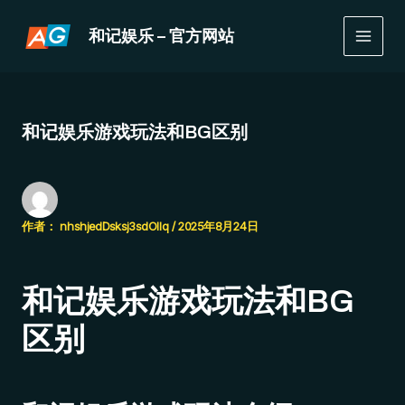
跳
MAIN
至
和记娱乐 – 官方网站
MEN
内
容
和记娱乐游戏玩法和BG区别
作者：
nhshjedDsksj3sdOllq
/
2025年8月24日
和记娱乐游戏玩法和BG
区别