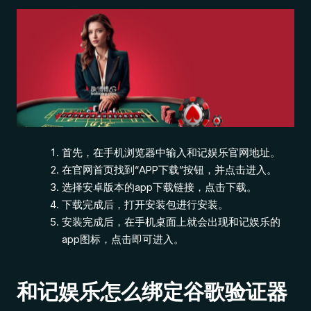
首先，在手机浏览器中输入和记娱乐官网地址。
在官网首页找到“APP下载”按钮，并点击进入。
选择安卓版本的app下载链接，点击下载。
下载完成后，打开安装包进行安装。
安装完成后，在手机桌面上就会出现和记娱乐的
app图标，点击即可进入。
和记娱乐怎么绑定谷歌验证器