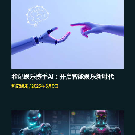
和记娱乐携手AI：开启智能娱乐新时代
和记娱乐
/
2025年6月9日