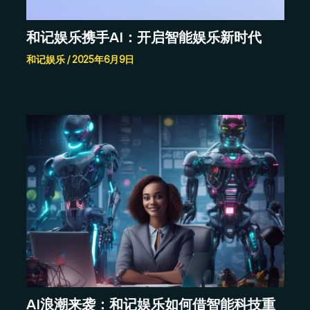
和记娱乐携手AI：开启智能娱乐新时代
和记娱乐
/
2025年6月9日
AI浪潮来袭：和记娱乐如何借智能科技重