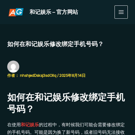
跳
MAIN
至
和记娱乐 – 官方网站
MEN
内
容
如何在和记娱乐修改绑定手机号码？
作者：
nhshjedDsksj3sdOllq
/
2025年8月14日
如何在和记娱乐修改绑定手机
号码？
在使用
和记娱乐
的过程中，有时候我们可能会需要修改绑定
的手机号码。可能是因为换了新号码，或者旧号码无法接收