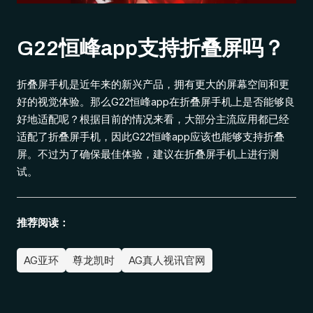
G22恒峰app支持折叠屏吗？
折叠屏手机是近年来的新兴产品，拥有更大的屏幕空间和更
好的视觉体验。那么G22恒峰app在折叠屏手机上是否能够良
好地适配呢？根据目前的情况来看，大部分主流应用都已经
适配了折叠屏手机，因此G22恒峰app应该也能够支持折叠
屏。不过为了确保最佳体验，建议在折叠屏手机上进行测
试。
推荐阅读：
AG亚环
尊龙凯时
AG真人视讯官网