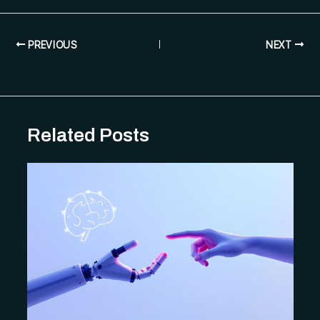
PREVIOUS
NEXT
Related Posts